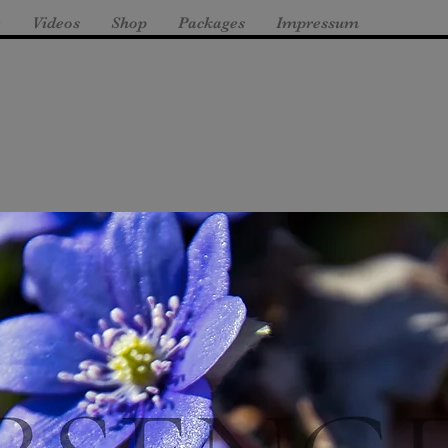
e
Videos
Shop
Packages
Impressum